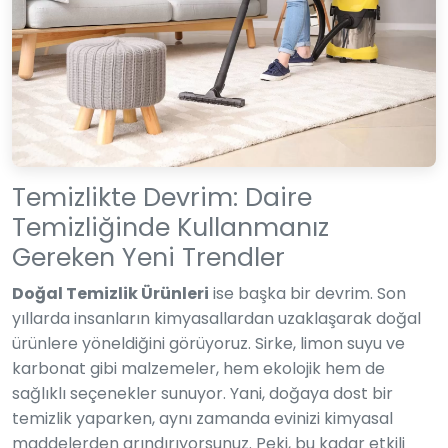
Temizlikte Devrim: Daire
Temizliğinde Kullanmanız
Gereken Yeni Trendler
Doğal Temizlik Ürünleri
ise başka bir devrim. Son
yıllarda insanların kimyasallardan uzaklaşarak doğal
ürünlere yöneldiğini görüyoruz. Sirke, limon suyu ve
karbonat gibi malzemeler, hem ekolojik hem de
sağlıklı seçenekler sunuyor. Yani, doğaya dost bir
temizlik yaparken, aynı zamanda evinizi kimyasal
maddelerden arındırıyorsunuz. Peki, bu kadar etkili