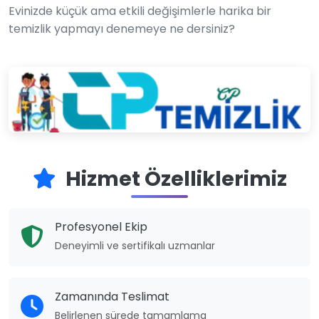
Evinizde küçük ama etkili değişimlerle harika bir
temizlik yapmayı denemeye ne dersiniz?
Hizmet Özelliklerimiz
Profesyonel Ekip
Deneyimli ve sertifikalı uzmanlar
Zamanında Teslimat
Belirlenen sürede tamamlama