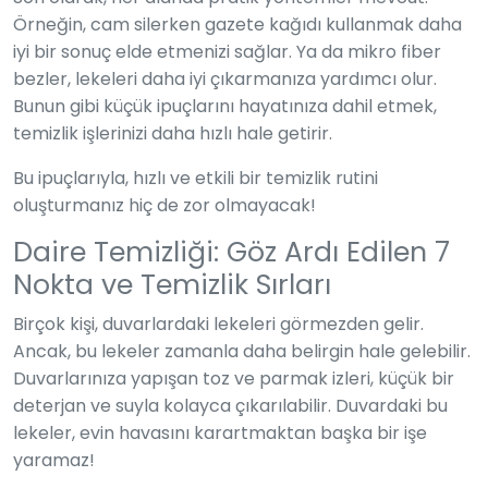
Örneğin, cam silerken gazete kağıdı kullanmak daha
iyi bir sonuç elde etmenizi sağlar. Ya da mikro fiber
bezler, lekeleri daha iyi çıkarmanıza yardımcı olur.
Bunun gibi küçük ipuçlarını hayatınıza dahil etmek,
temizlik işlerinizi daha hızlı hale getirir.
Bu ipuçlarıyla, hızlı ve etkili bir temizlik rutini
oluşturmanız hiç de zor olmayacak!
Daire Temizliği: Göz Ardı Edilen 7
Nokta ve Temizlik Sırları
Birçok kişi, duvarlardaki lekeleri görmezden gelir.
Ancak, bu lekeler zamanla daha belirgin hale gelebilir.
Duvarlarınıza yapışan toz ve parmak izleri, küçük bir
deterjan ve suyla kolayca çıkarılabilir. Duvardaki bu
lekeler, evin havasını karartmaktan başka bir işe
yaramaz!