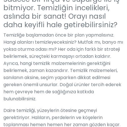
bitmiyor. Temizliğin incelikleri,
aslında bir sanat! Orayı nasıl
daha keyifli hale getirebilirsiniz?
Temizliğe başlamadan önce bir plan yapmalısınız.
Hangi alanları temizleyeceksiniz? Mutfak mı, banyo mı
yoksa oturma odası mı? Her oda için farklı bir strateji
belirlemek, süreçteki karmaşayı ortadan kaldırır.
Ayrıca, hangi temizlik malzemelerinin gerektiğini
belirlemek, zaman kazandırır. Temizlik malzemeleri,
sanılanın aksine, seçim yaparken dikkat edilmesi
gereken önemli unsurlar. Doğal ürünler tercih ederek
hem çevreye hem de sağlığınıza katkıda
bulunabilirsiniz.
Daire temizliği, yüzeylerin ötesine geçmeyi
gerektiriyor. Halıların, perdelerin ve köşelerin
toplanması hemen hemen her zaman gözden kaçar.