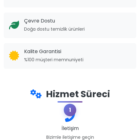
Çevre Dostu
Doğa dostu temizlik ürünleri
Kalite Garantisi
%100 müşteri memnuniyeti
Hizmet Süreci
1
İletişim
Bizimle iletişime geçin