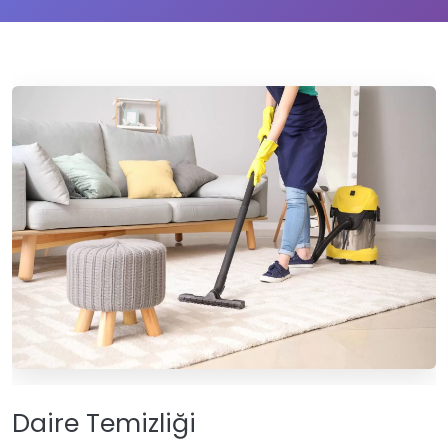
Daire Temizliği