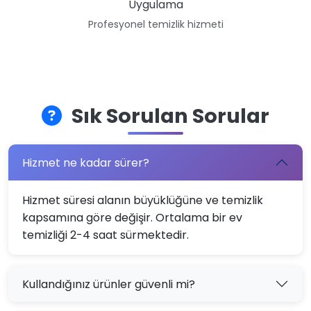
Uygulama
Profesyonel temizlik hizmeti
Sık Sorulan Sorular
Hizmet ne kadar sürer?
Hizmet süresi alanın büyüklüğüne ve temizlik
kapsamına göre değişir. Ortalama bir ev
temizliği 2-4 saat sürmektedir.
Kullandığınız ürünler güvenli mi?