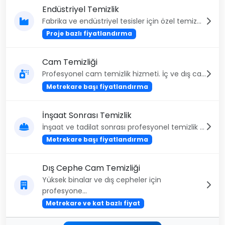
Endüstriyel Temizlik
Fabrika ve endüstriyel tesisler için özel temiz...
Proje bazlı fiyatlandırma
Cam Temizliği
Profesyonel cam temizlik hizmeti. İç ve dış ca...
Metrekare başı fiyatlandırma
İnşaat Sonrası Temizlik
İnşaat ve tadilat sonrası profesyonel temizlik ...
Metrekare başı fiyatlandırma
Dış Cephe Cam Temizliği
Yüksek binalar ve dış cepheler için
profesyone...
Metrekare ve kat bazlı fiyat