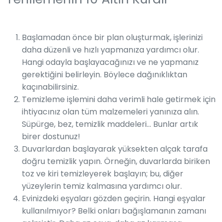
Başlamadan önce bir plan oluşturmak, işlerinizi
daha düzenli ve hızlı yapmanıza yardımcı olur.
Hangi odayla başlayacağınızı ve ne yapmanız
gerektiğini belirleyin. Böylece dağınıklıktan
kaçınabilirsiniz.
Temizleme işlemini daha verimli hale getirmek için
ihtiyacınız olan tüm malzemeleri yanınıza alın.
Süpürge, bez, temizlik maddeleri… Bunlar artık
birer dostunuz!
Duvarlardan başlayarak yüksekten alçak tarafa
doğru temizlik yapın. Örneğin, duvarlarda biriken
toz ve kiri temizleyerek başlayın; bu, diğer
yüzeylerin temiz kalmasına yardımcı olur.
Evinizdeki eşyaları gözden geçirin. Hangi eşyalar
kullanılmıyor? Belki onları bağışlamanın zamanı