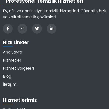
Profesyonel Temizlik Hizmetleri
Ev, ofis ve endüstriyel temizlik hizmetleri. Güvenilir, hızlı
ve kaliteli temizlik çözümleri.
Hızlı Linkler
Ana Sayfa
Hizmetler
Hizmet Bölgeleri
Blog
İletişim
Hizmetlerimiz