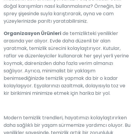
doğal karışımları nasıl kullanmalısınız? Örneğin, bir
sprey şişesinde suyla karıştırarak, ayna ve cam
yüzeylerinizde parıltı yaratabilirsiniz.
Organizasyon Ürünleri
de temizlikteki yenilikler
arasında yer alıyor. Evde daha düzenli bir alan
yaratmak, temizlik sürecini kolaylaştırıyor. Kutular,
raflar ve düzenleyiciler kullanarak her şeyi yerli yerine
koymak, dairenizden daha fazla verim almanızı
sağlıyor. Ayrıca, minimalist bir yaklaşım
benimsediğinizde temizlik yapmak da bir o kadar
kolaylaşıyor. Eşyalarınızı azaltmak, dolayısıyla toz ve
kir birikimini minimize etmek için harika bir yol.
Modern temizlik trendleri, hayatımızı kolaylaştırırken
daha sağlıklı bir yaşam sürmemize yardımcı oluyor. Bu
yenilikler sayesinde, temizlik artık bir zorunluluk