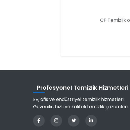
CP Temizlik o
Profesyonel Temizlik Hizmetleri
Ev, ofis ve endüstriyel temizlik hizmetleri.
Güvenilir, hızlı ve kaliteli temizlik çözümleri.