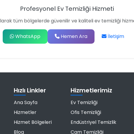
Profesyonel Ev Temizliği Hizmeti
larak tüm bölgelerde güvenilir ve kaliteli ev temizliği hizm
WhatsApp
Hemen Ara
İletişim
Hızlı Linkler
Hizmetlerimiz
Ana Sayfa
Ev Temizliği
Hizmetler
Ofis Temizliği
Hizmet Bölgeleri
Endüstriyel Temizlik
Blog
Cam Temizliği