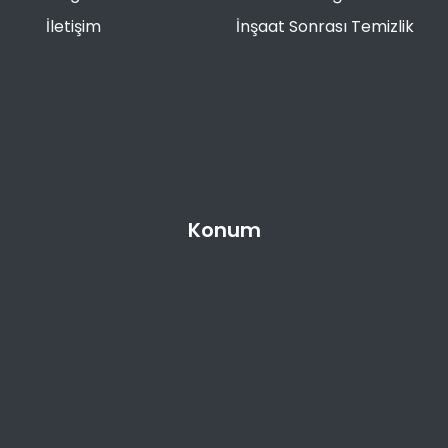
İletişim
İnşaat Sonrası Temizlik
Konum