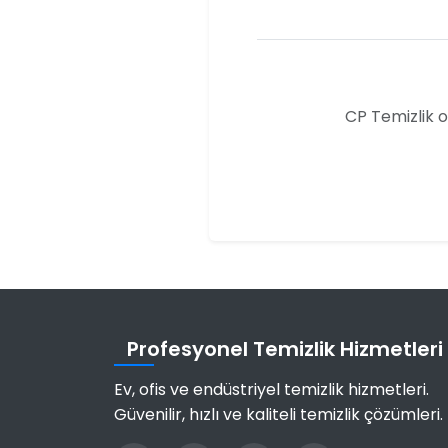
CP Temizlik o
Profesyonel Temizlik Hizmetleri
Ev, ofis ve endüstriyel temizlik hizmetleri.
Güvenilir, hızlı ve kaliteli temizlik çözümleri.