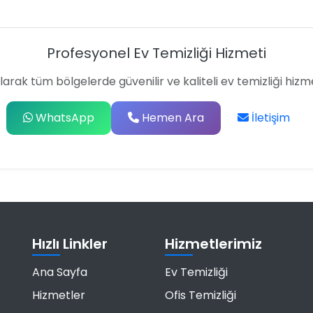
Profesyonel Ev Temizliği Hizmeti
larak tüm bölgelerde güvenilir ve kaliteli ev temizliği hizm
WhatsApp
Hemen Ara
İletişim
Hızlı Linkler
Hizmetlerimiz
Ana Sayfa
Ev Temizliği
Hizmetler
Ofis Temizliği