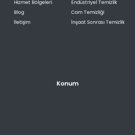
Hizmet Bölgeleri
Endüstriyel Temizlik
Blog
Cam Temizliği
İletişim
İnşaat Sonrası Temizlik
Konum