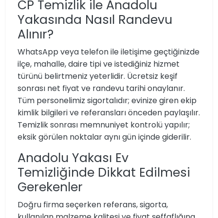
CP Temizlik ile Anadolu
Yakasında Nasıl Randevu
Alınır?
WhatsApp veya telefon ile iletişime geçtiğinizde
ilçe, mahalle, daire tipi ve istediğiniz hizmet
türünü belirtmeniz yeterlidir. Ücretsiz keşif
sonrası net fiyat ve randevu tarihi onaylanır.
Tüm personelimiz sigortalıdır; evinize giren ekip
kimlik bilgileri ve referansları önceden paylaşılır.
Temizlik sonrası memnuniyet kontrolü yapılır;
eksik görülen noktalar aynı gün içinde giderilir.
Anadolu Yakası Ev
Temizliğinde Dikkat Edilmesi
Gerekenler
Doğru firma seçerken referans, sigorta,
kullanılan malzeme kalitesi ve fiyat şeffaflığına