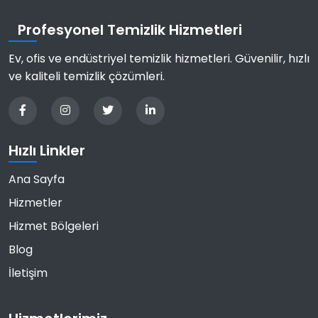
Profesyonel Temizlik Hizmetleri
Ev, ofis ve endüstriyel temizlik hizmetleri. Güvenilir, hızlı
ve kaliteli temizlik çözümleri.
Hızlı Linkler
Ana Sayfa
Hizmetler
Hizmet Bölgeleri
Blog
İletişim