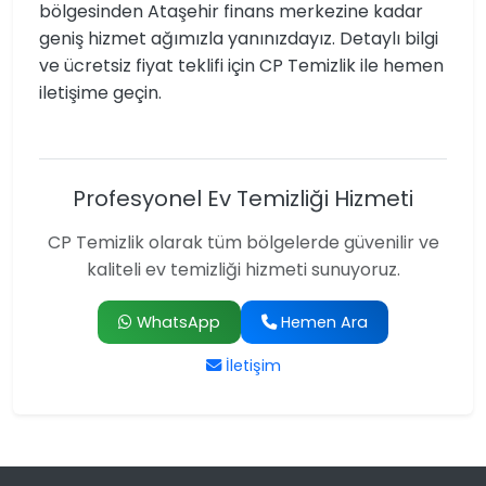
bölgesinden Ataşehir finans merkezine kadar
geniş hizmet ağımızla yanınızdayız. Detaylı bilgi
ve ücretsiz fiyat teklifi için CP Temizlik ile hemen
iletişime geçin.
Profesyonel Ev Temizliği Hizmeti
CP Temizlik olarak tüm bölgelerde güvenilir ve
kaliteli ev temizliği hizmeti sunuyoruz.
WhatsApp
Hemen Ara
İletişim