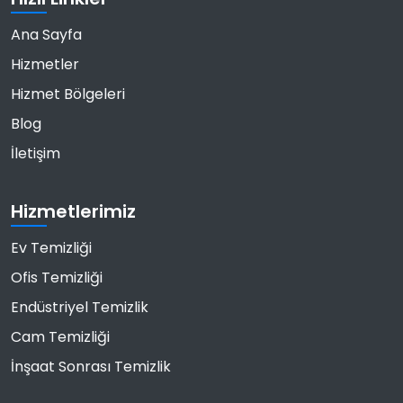
Ana Sayfa
Hizmetler
Hizmet Bölgeleri
Blog
İletişim
Hizmetlerimiz
Ev Temizliği
Ofis Temizliği
Endüstriyel Temizlik
Cam Temizliği
İnşaat Sonrası Temizlik