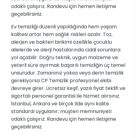
odaklı çalışırız. Randevu için hemen iletişime
geçebilirsiniz.
Ev temizliği düzenli yapıldığında hem yaşam
kalitesi artar hem sağlık riskleri azalır. Toz,
alerjen ve bakteri birikimi özellikle çocuklu
ailelerde ve alerji hastalarında ciddi sorunlara
yol açabilir. Doğru teknik, uygun malzeme ve
yeterli süre ayırmak başarılı temizliğin üç temel
unsurudur. Zamanınız yoksa veya derin temizlik
gerekiyorsa CP Temizlik profesyonel ekibi
devreye girer. Ücretsiz keşif, yazılı fiyat teklifi ve
sigortalı personel garantisi ile hizmet alırsınız.
İstanbul, Ankara ve birçok ilde aynı kalite
standardı uygulanır; müşteri memnuniyeti
odaklı çalışırız. Randevu için hemen iletişime
geçebilirsiniz.