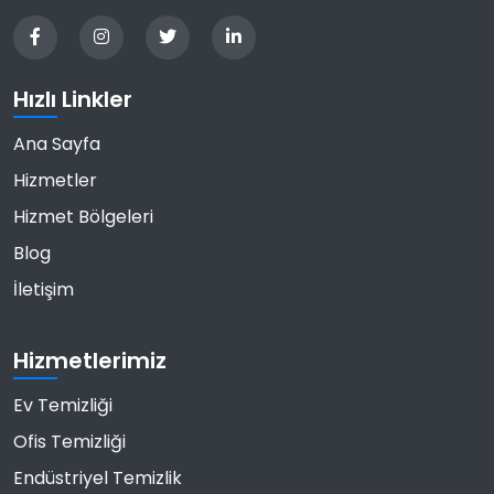
Hızlı Linkler
Ana Sayfa
Hizmetler
Hizmet Bölgeleri
Blog
İletişim
Hizmetlerimiz
Ev Temizliği
Ofis Temizliği
Endüstriyel Temizlik