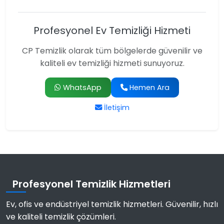
Profesyonel Ev Temizliği Hizmeti
CP Temizlik olarak tüm bölgelerde güvenilir ve
kaliteli ev temizliği hizmeti sunuyoruz.
WhatsApp
Hemen Ara
İletişim
Profesyonel Temizlik Hizmetleri
Ev, ofis ve endüstriyel temizlik hizmetleri. Güvenilir, hızlı
ve kaliteli temizlik çözümleri.