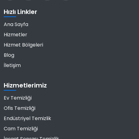
Hızlı Linkler
Ana Sayfa
Hizmetler
Hizmet Bölgeleri
Blog
İletişim
Hizmetlerimiz
Ev Temizliği
Ofis Temizliği
Endüstriyel Temizlik
Cam Temizliği
İnşaat Sonrası Temizlik