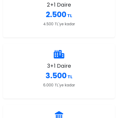
2+1 Daire
2.500
TL
4.500 TL'ye kadar
3+1 Daire
3.500
TL
6.000 TL'ye kadar