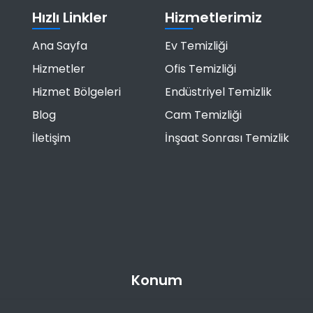
Hızlı Linkler
Hizmetlerimiz
Ana Sayfa
Ev Temizliği
Hizmetler
Ofis Temizliği
Hizmet Bölgeleri
Endüstriyel Temizlik
Blog
Cam Temizliği
İletişim
İnşaat Sonrası Temizlik
Konum