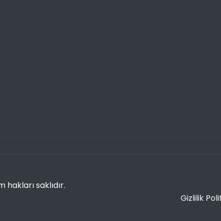
 hakları saklıdır.
Gizlilik Pol