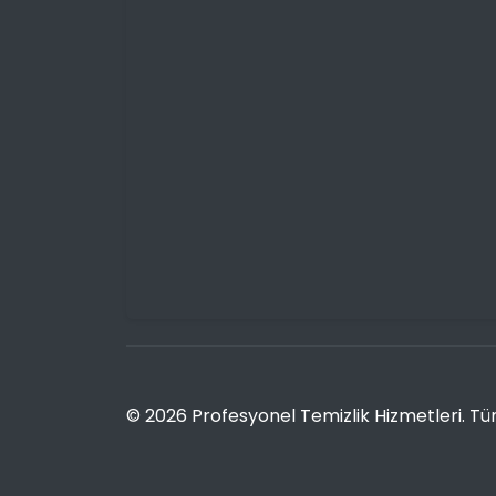
© 2026 Profesyonel Temizlik Hizmetleri. Tüm