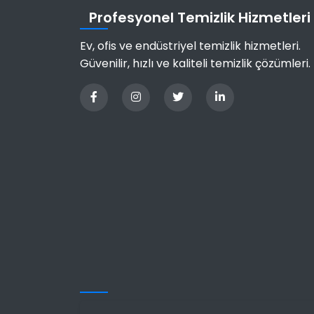
Profesyonel Temizlik Hizmetleri
Ev, ofis ve endüstriyel temizlik hizmetleri.
Güvenilir, hızlı ve kaliteli temizlik çözümleri.