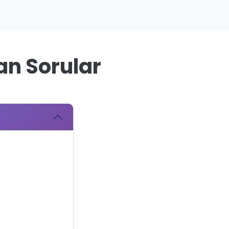
an Sorular