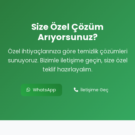
Size Özel Çözüm
Arıyorsunuz?
Özel ihtiyaçlarınıza göre temizlik çözümleri
sunuyoruz. Bizimle iletişime geçin, size özel
teklif hazırlayalım.
WhatsApp
İletişime Geç