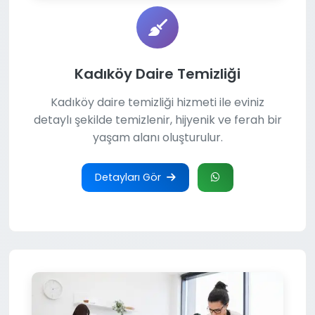
Kadıköy Daire Temizliği
Kadıköy daire temizliği hizmeti ile eviniz
detaylı şekilde temizlenir, hijyenik ve ferah bir
yaşam alanı oluşturulur.
Detayları Gör