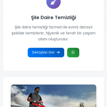
Şile Daire Temizliği
Şile daire temizliği hizmeti ile eviniz detaylı
şekilde temizlenir, hijyenik ve ferah bir yaşam
alanı oluşturulur.
Detayları Gör