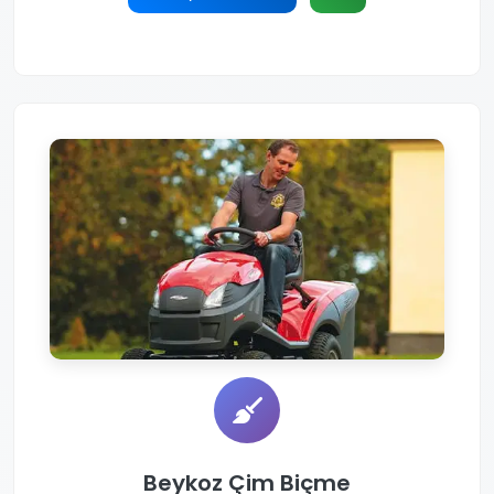
Beykoz Çim Biçme