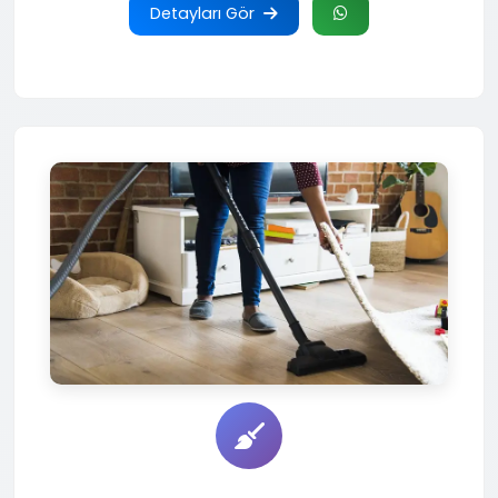
Detayları Gör