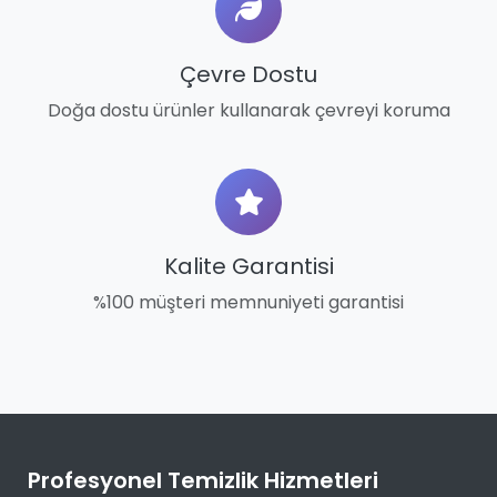
Çevre Dostu
Doğa dostu ürünler kullanarak çevreyi koruma
Kalite Garantisi
%100 müşteri memnuniyeti garantisi
Profesyonel Temizlik Hizmetleri