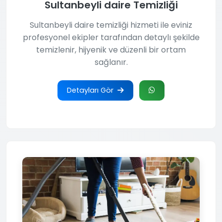
Sultanbeyli daire Temizliği
Sultanbeyli daire temizliği hizmeti ile eviniz
profesyonel ekipler tarafından detaylı şekilde
temizlenir, hijyenik ve düzenli bir ortam
sağlanır.
Detayları Gör