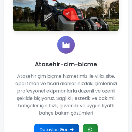
Atasehir-cim-bicme
Ataşehir çim biçme hizmetimiz ile villa, site,
apartman ve ticari alanlarınızdaki çimlerinizi
profesyonel ekipmanlarla düzenli ve özenli
şekilde biçiyoruz. Sağlıklı, estetik ve bakımlı
bahçeler için hızlı, güvenilir ve uygun fiyatlı
bahçe bakım çözümleri
Detayları Gör