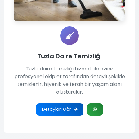
Tuzla Daire Temizliği
Tuzla daire temizliği hizmeti ile eviniz
profesyonel ekipler tarafından detaylı şekilde
temizlenir, hijyenik ve ferah bir yaşam alanı
oluşturulur.
Detayları Gör