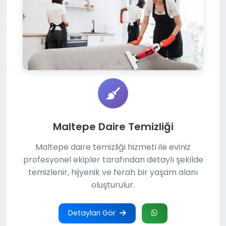
Maltepe Daire Temizliği
Maltepe daire temizliği hizmeti ile eviniz
profesyonel ekipler tarafından detaylı şekilde
temizlenir, hijyenik ve ferah bir yaşam alanı
oluşturulur.
Detayları Gör