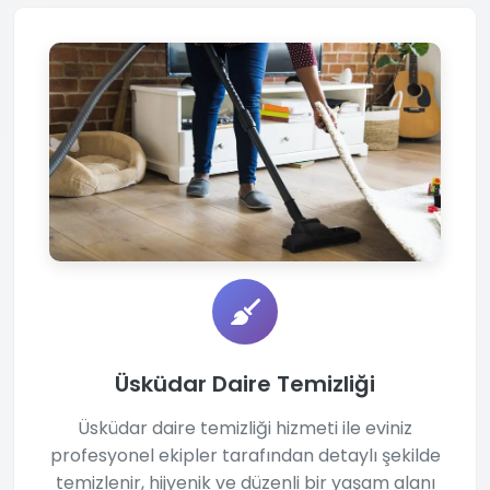
Üsküdar Daire Temizliği
Üsküdar daire temizliği hizmeti ile eviniz
profesyonel ekipler tarafından detaylı şekilde
temizlenir, hijyenik ve düzenli bir yaşam alanı