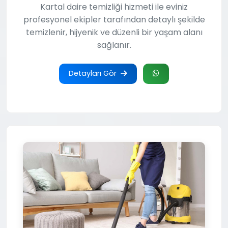
Kartal daire temizliği hizmeti ile eviniz
profesyonel ekipler tarafından detaylı şekilde
temizlenir, hijyenik ve düzenli bir yaşam alanı
sağlanır.
Detayları Gör