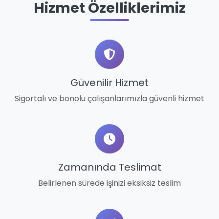
Hizmet Özelliklerimiz
Güvenilir Hizmet
Sigortalı ve bonolu çalışanlarımızla güvenli hizmet
Zamanında Teslimat
Belirlenen sürede işinizi eksiksiz teslim