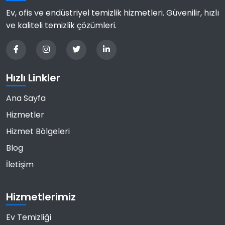
Ev, ofis ve endüstriyel temizlik hizmetleri. Güvenilir, hızlı
ve kaliteli temizlik çözümleri.
Hızlı Linkler
Ana Sayfa
Hizmetler
Hizmet Bölgeleri
Blog
İletişim
Hizmetlerimiz
Ev Temizliği