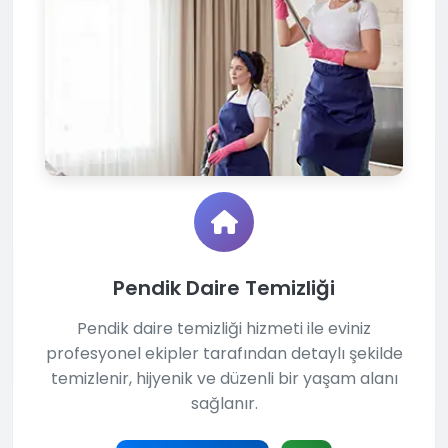
Pendik Daire Temizliği
Pendik daire temizliği hizmeti ile eviniz
profesyonel ekipler tarafından detaylı şekilde
temizlenir, hijyenik ve düzenli bir yaşam alanı
sağlanır.