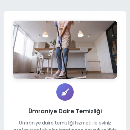
Ümraniye Daire Temizliği
Ümraniye daire temizliği hizmeti ile eviniz