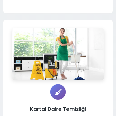
Kartal Daire Temizliği